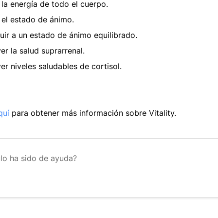
la energía de todo el cuerpo.
el estado de ánimo.
uir a un estado de ánimo equilibrado.
r la salud suprarrenal.
r niveles saludables de cortisol.
quí
para obtener más información sobre Vitality.
ulo ha sido de ayuda?