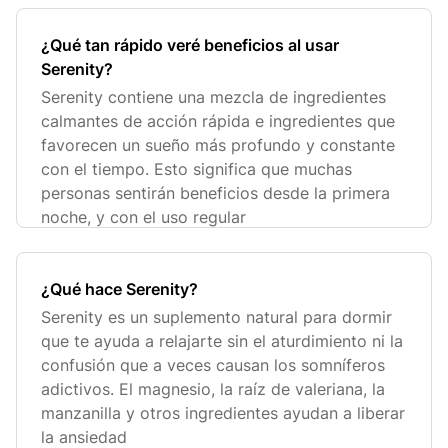
¿Qué tan rápido veré beneficios al usar
Serenity?
Serenity contiene una mezcla de ingredientes
calmantes de acción rápida e ingredientes que
favorecen un sueño más profundo y constante
con el tiempo. Esto significa que muchas
personas sentirán beneficios desde la primera
noche, y con el uso regular
¿Qué hace Serenity?
Serenity es un suplemento natural para dormir
que te ayuda a relajarte sin el aturdimiento ni la
confusión que a veces causan los somníferos
adictivos. El magnesio, la raíz de valeriana, la
manzanilla y otros ingredientes ayudan a liberar
la ansiedad