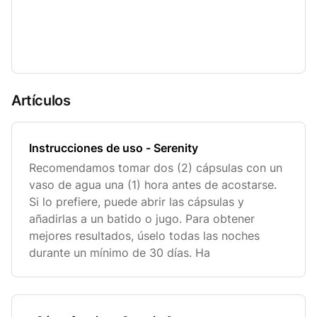
Artículos
Instrucciones de uso - Serenity
Recomendamos tomar dos (2) cápsulas con un
vaso de agua una (1) hora antes de acostarse.
Si lo prefiere, puede abrir las cápsulas y
añadirlas a un batido o jugo. Para obtener
mejores resultados, úselo todas las noches
durante un mínimo de 30 días. Ha