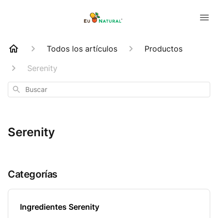
Todos los artículos
Productos
Serenity
Buscar
Serenity
Categorías
Ingredientes Serenity