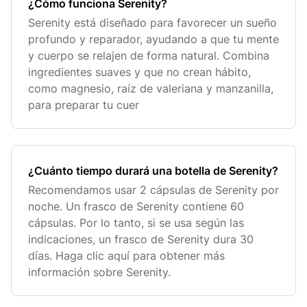
¿Cómo funciona Serenity?
Serenity está diseñado para favorecer un sueño
profundo y reparador, ayudando a que tu mente
y cuerpo se relajen de forma natural. Combina
ingredientes suaves y que no crean hábito,
como magnesio, raíz de valeriana y manzanilla,
para preparar tu cuer
¿Cuánto tiempo durará una botella de Serenity?
Recomendamos usar 2 cápsulas de Serenity por
noche. Un frasco de Serenity contiene 60
cápsulas. Por lo tanto, si se usa según las
indicaciones, un frasco de Serenity dura 30
días. Haga clic aquí para obtener más
información sobre Serenity.